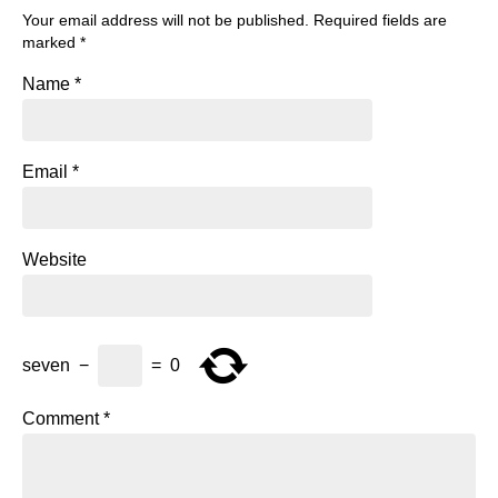
Your email address will not be published.
Required fields are
marked
*
Name
*
Email
*
Website
seven
−
=
0
Comment
*