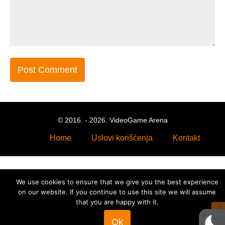
© 2016. - 2026. VideoGame Arena
Home
Uslovi korišćenja
Kontakt
We use cookies to ensure that we give you the best experience
on our website. If you continue to use this site we will assume
that you are happy with it.
Ok