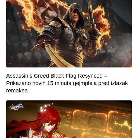
Assassin’s Creed Black Flag Resynced –
Prikazano novih 15 minuta gejmpleja pred izlazak
remakea