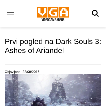
Prvi pogled na Dark Souls 3:
Ashes of Ariandel
Objavljeno:
22/09/2016