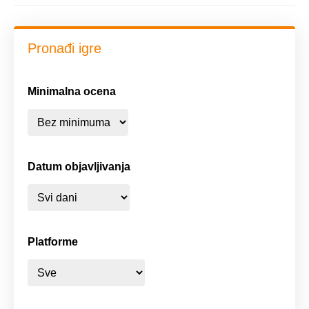
Pronađi igre
Minimalna ocena
Datum objavljivanja
Platforme