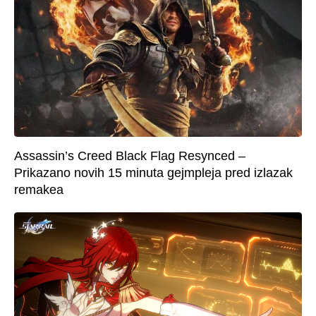
Assassin’s Creed Black Flag Resynced –
Prikazano novih 15 minuta gejmpleja pred izlazak
remakea