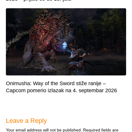
Onimusha: Way of the Sword stiže ranije –
Capcom pomerio izlazak na 4. septembar 2026
Leave a Reply
Your email address will not be published.
Required fields are