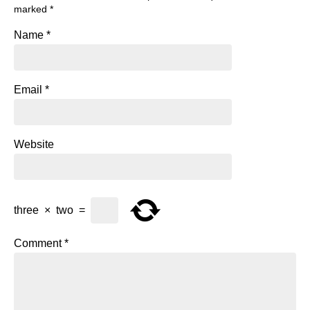
marked
*
Name
*
Email
*
Website
three
×
two
=
Comment
*