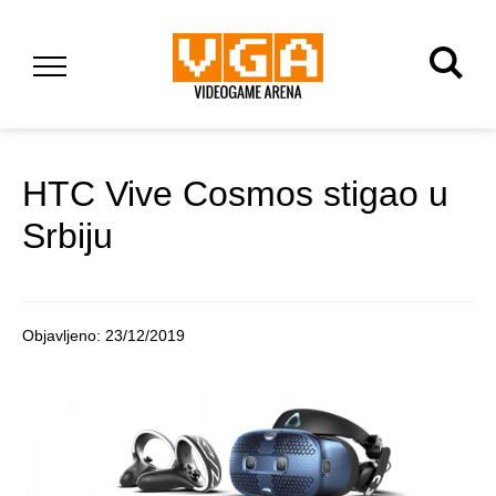
HTC Vive Cosmos stigao u
Srbiju
Objavljeno:
23/12/2019