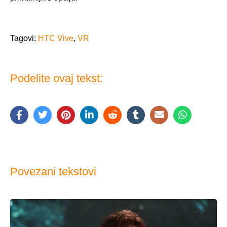
Tagovi:
HTC Vive
,
VR
Podelite ovaj tekst:
Povezani tekstovi