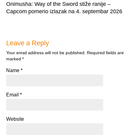
Onimusha: Way of the Sword stiže ranije –
Capcom pomerio izlazak na 4. septembar 2026
Leave a Reply
Your email address will not be published.
Required fields are
marked
*
Name
*
Email
*
Website