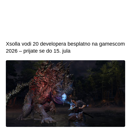
Xsolla vodi 20 developera besplatno na gamescom
2026 – prijate se do 15. jula