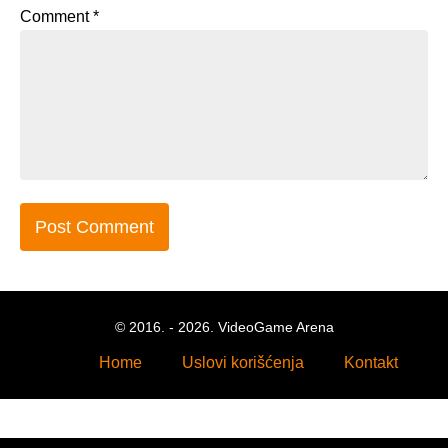
Comment
*
© 2016. - 2026. VideoGame Arena
Home
Uslovi korišćenja
Kontakt