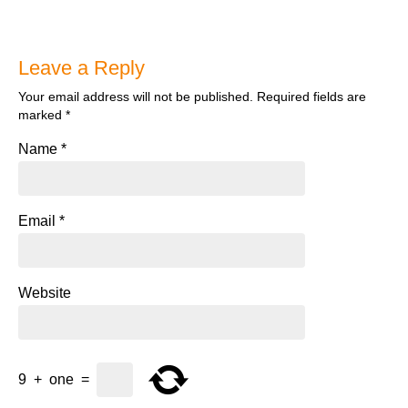
Leave a Reply
Your email address will not be published.
Required fields are
marked
*
Name
*
Email
*
Website
9
+
one
=