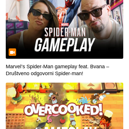
Marvel’s Spider-Man gameplay feat. Bvana –
Društveno odgovorni Spider-man!