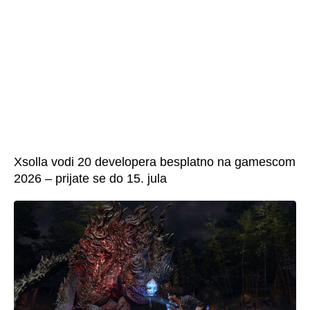
Xsolla vodi 20 developera besplatno na gamescom
2026 – prijate se do 15. jula