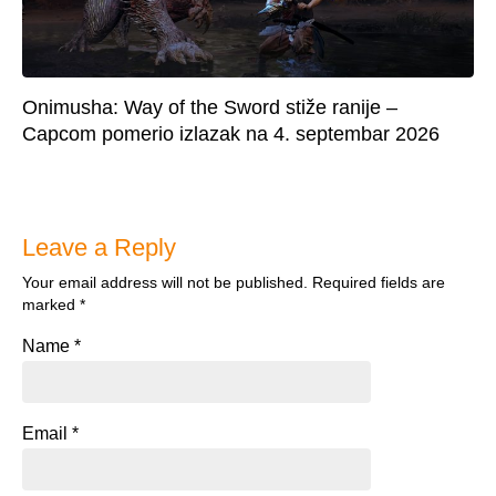
Onimusha: Way of the Sword stiže ranije –
Capcom pomerio izlazak na 4. septembar 2026
Leave a Reply
Your email address will not be published.
Required fields are
marked
*
Name
*
Email
*