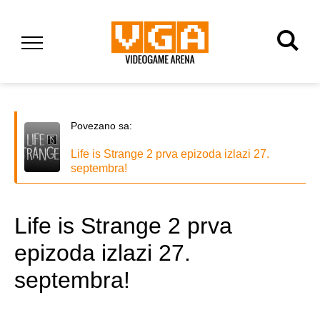
Povezano sa:
Life is Strange 2 prva epizoda izlazi 27.
septembra!
Life is Strange 2 prva
epizoda izlazi 27.
septembra!