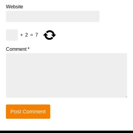
Website
+
2
=
7
Comment
*