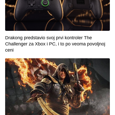
Drakong predstavio svoj prvi kontroler The
Challenger za Xbox i PC, i to po veoma povoljnoj
ceni