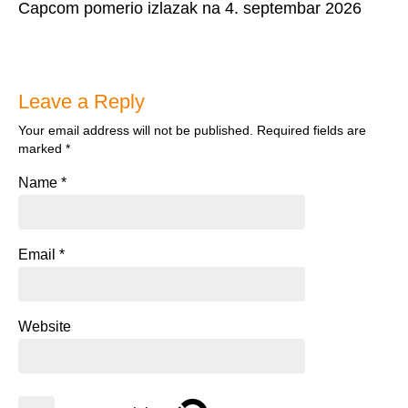
Capcom pomerio izlazak na 4. septembar 2026
Leave a Reply
Your email address will not be published.
Required fields are
marked
*
Name
*
Email
*
Website