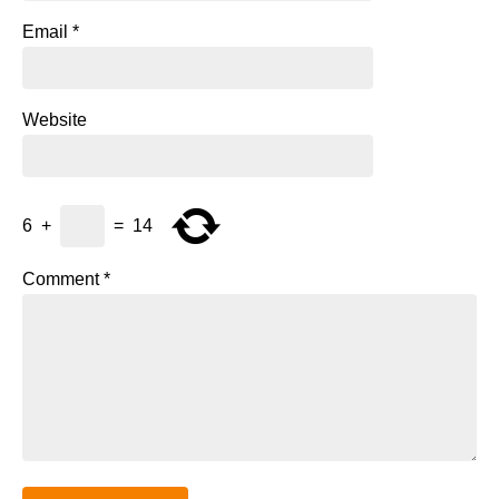
Email
*
Website
6
+
=
14
Comment
*