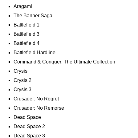
Aragami
The Banner Saga
Battlefield 1
Battlefield 3
Battlefield 4
Battlefield Hardline
Command & Conquer: The Ultimate Collection
Crysis
Crysis 2
Crysis 3
Crusader: No Regret
Crusader: No Remorse
Dead Space
Dead Space 2
Dead Space 3