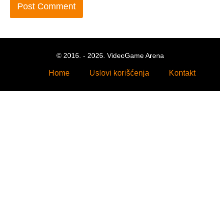
© 2016. - 2026. VideoGame Arena
Home
Uslovi korišćenja
Kontakt