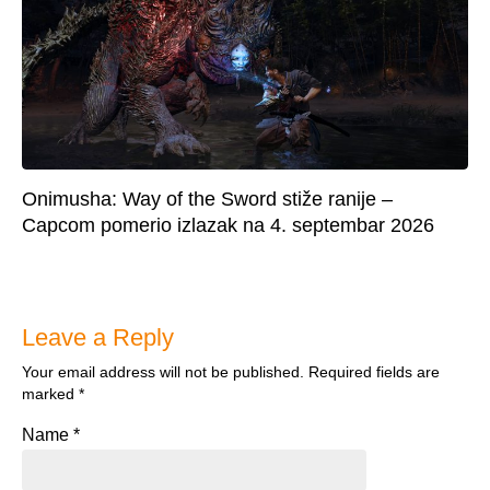
Onimusha: Way of the Sword stiže ranije –
Capcom pomerio izlazak na 4. septembar 2026
Leave a Reply
Your email address will not be published.
Required fields are
marked
*
Name
*