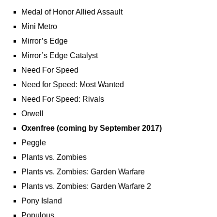
Medal of Honor Allied Assault
Mini Metro
Mirror’s Edge
Mirror’s Edge Catalyst
Need For Speed
Need for Speed: Most Wanted
Need For Speed: Rivals
Orwell
Oxenfree (coming by September 2017)
Peggle
Plants vs. Zombies
Plants vs. Zombies: Garden Warfare
Plants vs. Zombies: Garden Warfare 2
Pony Island
Populous