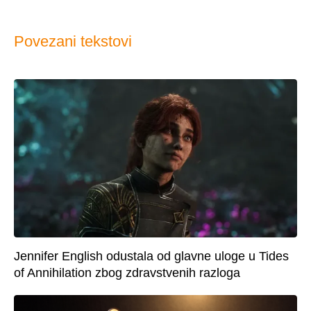
Povezani tekstovi
Jennifer English odustala od glavne uloge u Tides
of Annihilation zbog zdravstvenih razloga