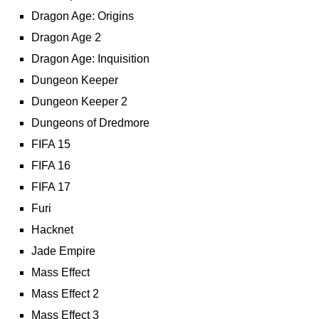
Dragon Age: Origins
Dragon Age 2
Dragon Age: Inquisition
Dungeon Keeper
Dungeon Keeper 2
Dungeons of Dredmore
FIFA 15
FIFA 16
FIFA 17
Furi
Hacknet
Jade Empire
Mass Effect
Mass Effect 2
Mass Effect 3