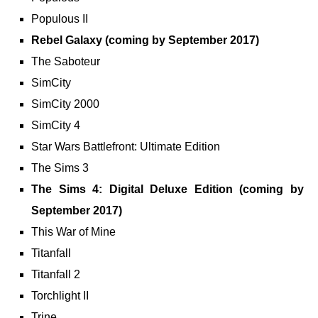
Populous II
Rebel Galaxy (coming by September 2017)
The Saboteur
SimCity
SimCity 2000
SimCity 4
Star Wars Battlefront: Ultimate Edition
The Sims 3
The Sims 4: Digital Deluxe Edition (coming by
September 2017)
This War of Mine
Titanfall
Titanfall 2
Torchlight II
Trine