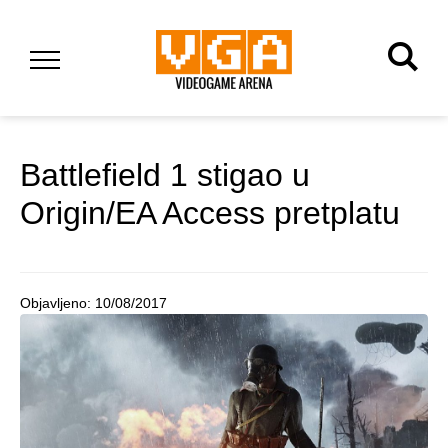
Battlefield 1 stigao u
Origin/EA Access pretplatu
Objavljeno:
10/08/2017