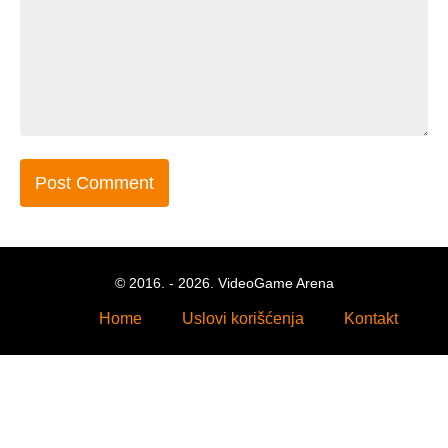
© 2016. - 2026. VideoGame Arena
Home
Uslovi korišćenja
Kontakt