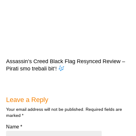
Assassin’s Creed Black Flag Resynced Review –
Pirati smo trebali bit’!
Leave a Reply
Your email address will not be published.
Required fields are
marked
*
Name
*