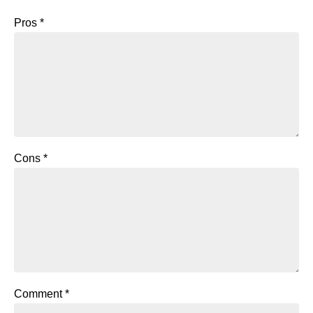
Pros
*
Cons
*
Comment
*