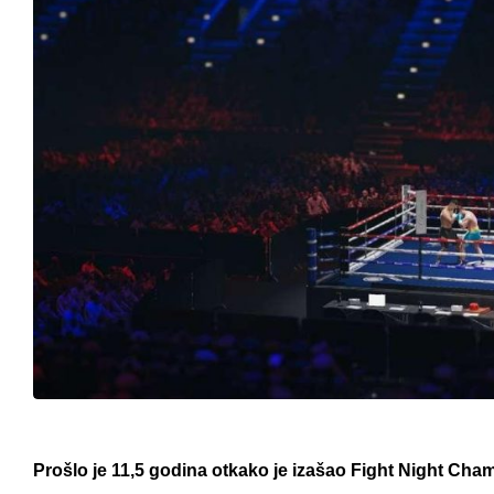
Prošlo je 11,5 godina otkako je izašao Fight Night Ch