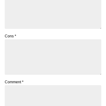
Cons
*
Comment
*