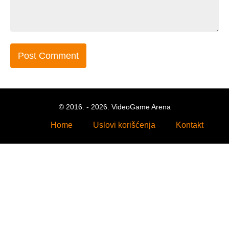
© 2016. - 2026. VideoGame Arena
Home
Uslovi korišćenja
Kontakt