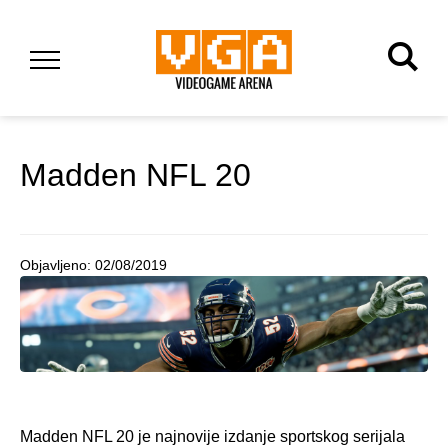
Madden NFL 20
Objavljeno:
02/08/2019
Madden NFL 20 je najnovije izdanje sportskog serijala