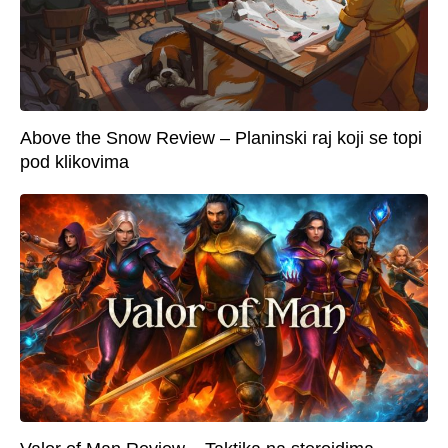
Above the Snow Review – Planinski raj koji se topi
pod klikovima