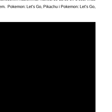
em. Pokemon: Let’s Go, Pikachu i Pokemon: Let’s Go,