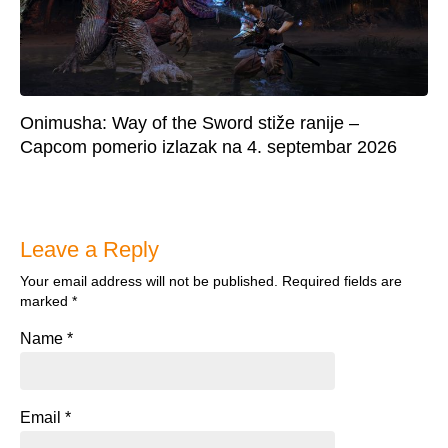
Onimusha: Way of the Sword stiže ranije –
Capcom pomerio izlazak na 4. septembar 2026
Leave a Reply
Your email address will not be published.
Required fields are
marked
*
Name
*
Email
*