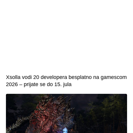
Xsolla vodi 20 developera besplatno na gamescom
2026 – prijate se do 15. jula