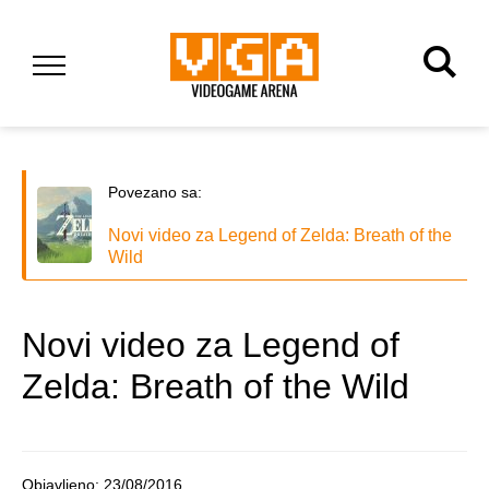
Povezano sa:
Novi video za Legend of Zelda: Breath of the
Wild
Novi video za Legend of
Zelda: Breath of the Wild
Objavljeno:
23/08/2016