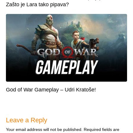
Zašto je Lara tako pipava?
God of War Gameplay – Udri Kratoše!
Leave a Reply
Your email address will not be published.
Required fields are