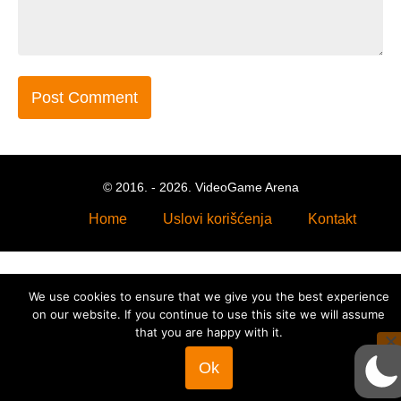
© 2016. - 2026. VideoGame Arena
Home
Uslovi korišćenja
Kontakt
We use cookies to ensure that we give you the best experience
on our website. If you continue to use this site we will assume
that you are happy with it.
Ok