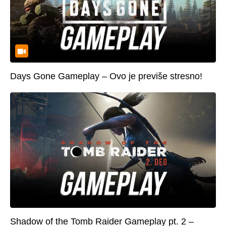
Days Gone Gameplay – Ovo je previše stresno!
Shadow of the Tomb Raider Gameplay pt. 2 –