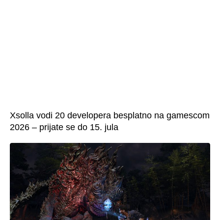
Xsolla vodi 20 developera besplatno na gamescom
2026 – prijate se do 15. jula