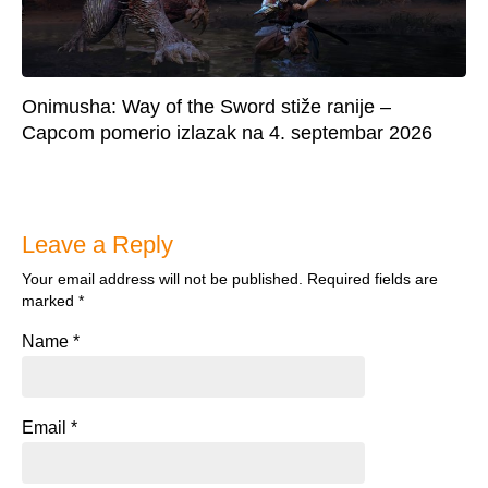
Onimusha: Way of the Sword stiže ranije –
Capcom pomerio izlazak na 4. septembar 2026
Leave a Reply
Your email address will not be published.
Required fields are
marked
*
Name
*
Email
*