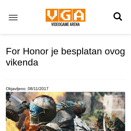
For Honor je besplatan ovog
vikenda
Objavljeno:
08/11/2017