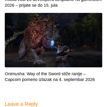
2026 – prijate se do 15. jula
Onimusha: Way of the Sword stiže ranije –
Capcom pomerio izlazak na 4. septembar 2026
Leave a Reply