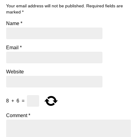
Your email address will not be published.
Required fields are
marked
*
Name
*
Email
*
Website
8
+
6
=
Comment
*