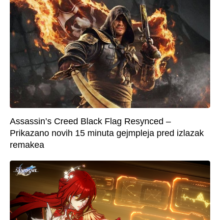
Assassin’s Creed Black Flag Resynced –
Prikazano novih 15 minuta gejmpleja pred izlazak
remakea