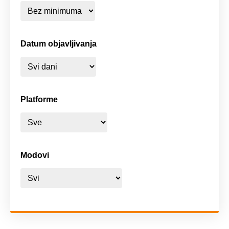
Datum objavljivanja
Platforme
Modovi