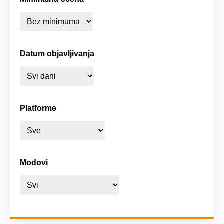
Datum objavljivanja
Platforme
Modovi