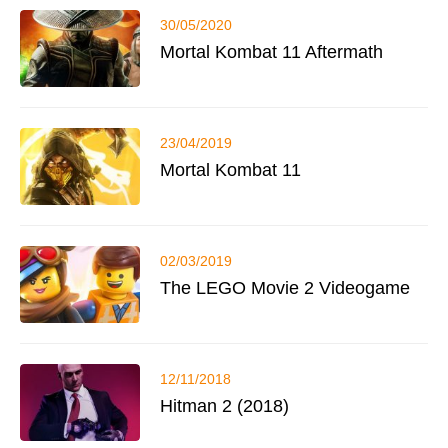
30/05/2020
Mortal Kombat 11 Aftermath
23/04/2019
Mortal Kombat 11
02/03/2019
The LEGO Movie 2 Videogame
12/11/2018
Hitman 2 (2018)