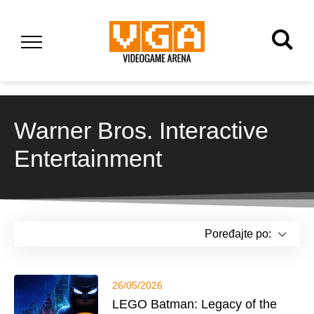
Warner Bros. Interactive
Entertainment
Poređajte po:
26/05/2026
LEGO Batman: Legacy of the