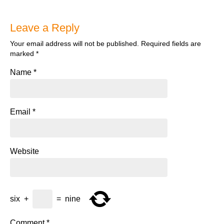
Leave a Reply
Your email address will not be published.
Required fields are
marked
*
Name
*
Email
*
Website
six
+
=
nine
Comment
*