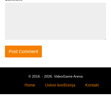
© 2016. - 2026. VideoGame Arena
Home
Uslovi korišćenja
Kontakt