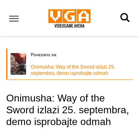
Povezano sa:
Onimusha: Way of the Sword izlazi 25.
septembra, demo isprobajte odmah
Onimusha: Way of the
Sword izlazi 25. septembra,
demo isprobajte odmah