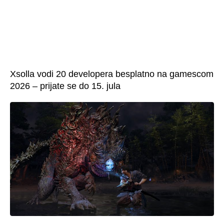
Xsolla vodi 20 developera besplatno na gamescom
2026 – prijate se do 15. jula