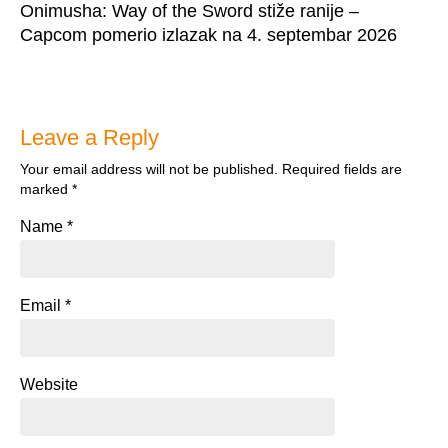
Onimusha: Way of the Sword stiže ranije –
Capcom pomerio izlazak na 4. septembar 2026
Leave a Reply
Your email address will not be published.
Required fields are
marked
*
Name
*
Email
*
Website