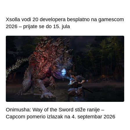
Xsolla vodi 20 developera besplatno na gamescom
2026 – prijate se do 15. jula
Onimusha: Way of the Sword stiže ranije –
Capcom pomerio izlazak na 4. septembar 2026