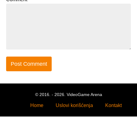
© 2016. - 2026. VideoGame Arena
Home
Uslovi korišćenja
Kontakt