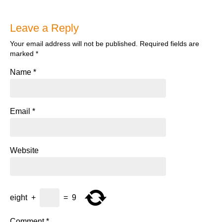
Leave a Reply
Your email address will not be published.
Required fields are
marked
*
Name
*
Email
*
Website
eight
+
=
9
Comment
*