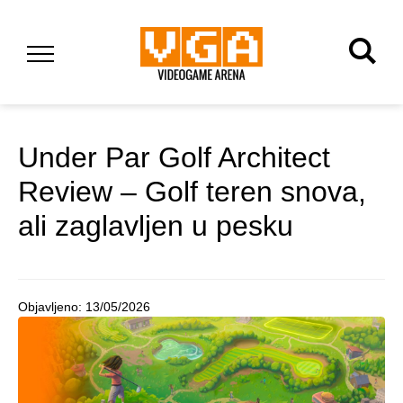
Under Par Golf Architect
Review – Golf teren snova,
ali zaglavljen u pesku
Objavljeno:
13/05/2026