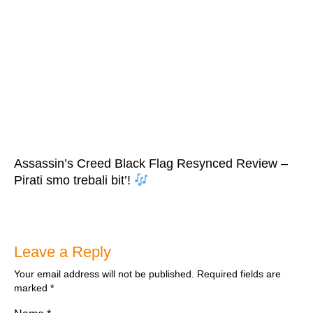
Assassin’s Creed Black Flag Resynced Review –
Pirati smo trebali bit’!
Leave a Reply
Your email address will not be published.
Required fields are
marked
*