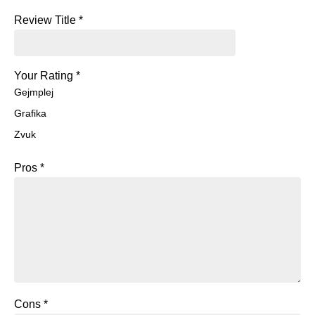
Review Title
*
Your Rating
*
Gejmplej
Grafika
Zvuk
Pros
*
Cons
*