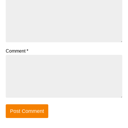
Comment
*