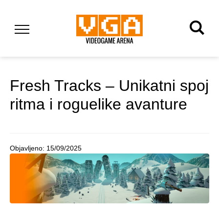
Fresh Tracks – Unikatni spoj
ritma i roguelike avanture
Objavljeno:
15/09/2025