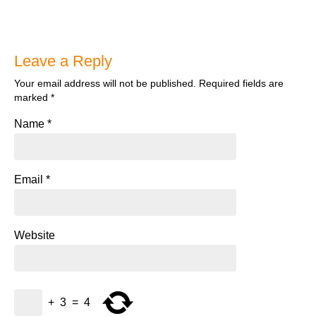
Leave a Reply
Your email address will not be published.
Required fields are
marked
*
Name
*
Email
*
Website
+
3
=
4