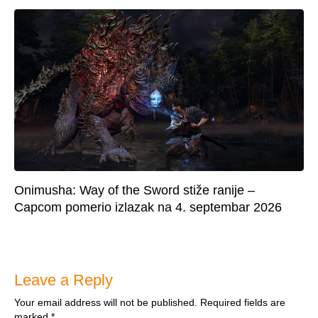
Onimusha: Way of the Sword stiže ranije –
Capcom pomerio izlazak na 4. septembar 2026
Leave a Reply
Your email address will not be published.
Required fields are
marked
*