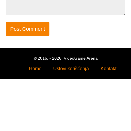
© 2016. - 2026. VideoGame Arena
Home
Uslovi korišćenja
Kontakt