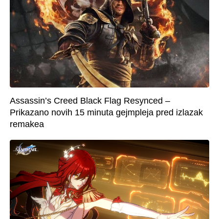
Assassin’s Creed Black Flag Resynced –
Prikazano novih 15 minuta gejmpleja pred izlazak
remakea