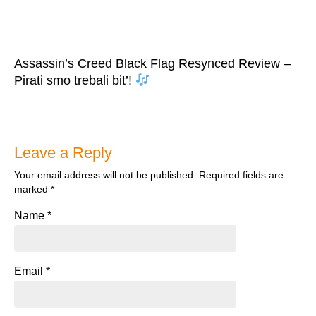
Assassin’s Creed Black Flag Resynced Review –
Pirati smo trebali bit’!
Leave a Reply
Your email address will not be published.
Required fields are
marked
*
Name
*
Email
*