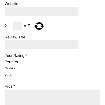
Website
2
+
=
7
Review Title
*
Your Rating
*
Gejmplej
Grafika
Zvuk
Pros
*