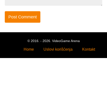
© 2016. - 2026. VideoGame Arena
Home
Uslovi korišćenja
Kontakt