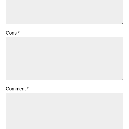
Cons
*
Comment
*