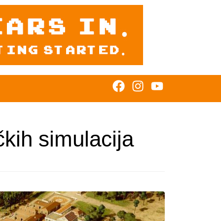
kih simulacija