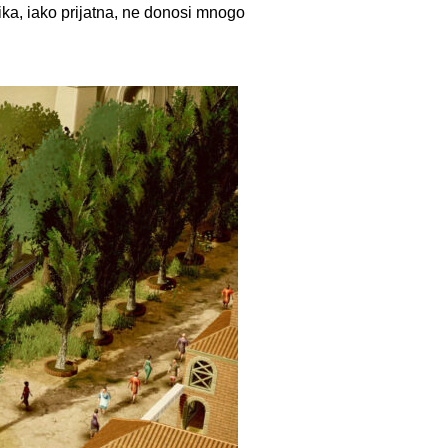
zika, iako prijatna, ne donosi mnogo