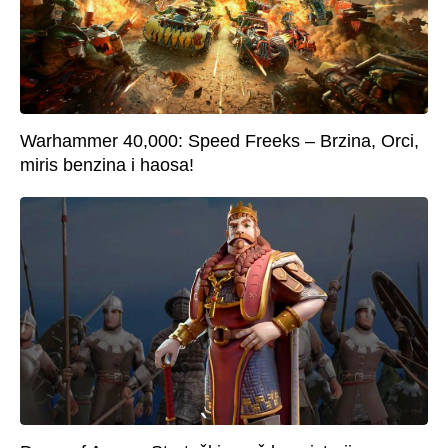
Warhammer 40,000: Speed Freeks – Brzina, Orci,
miris benzina i haosa!