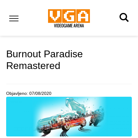
Burnout Paradise
Remastered
Objavljeno:
07/08/2020