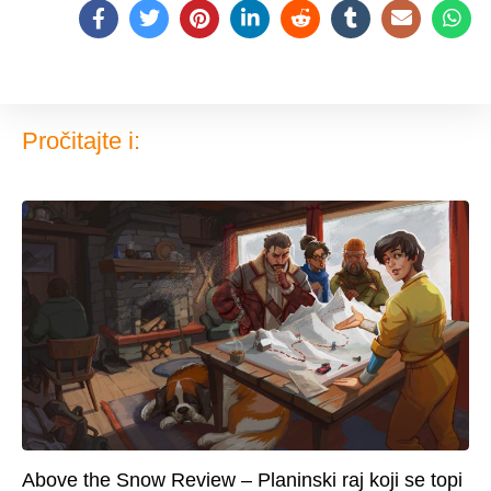
Pročitajte i:
Above the Snow Review – Planinski raj koji se topi