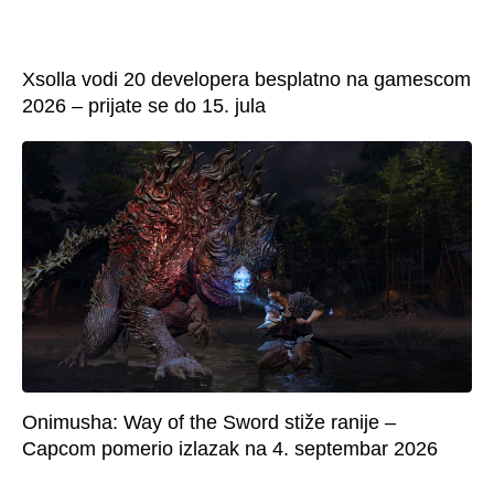
Xsolla vodi 20 developera besplatno na gamescom
2026 – prijate se do 15. jula
Onimusha: Way of the Sword stiže ranije –
Capcom pomerio izlazak na 4. septembar 2026