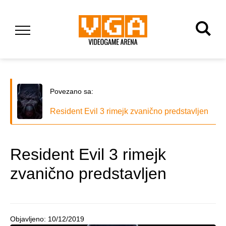
Povezano sa:
Resident Evil 3 rimejk zvanično predstavljen
Resident Evil 3 rimejk
zvanično predstavljen
Objavljeno:
10/12/2019