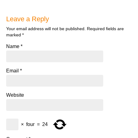
Leave a Reply
Your email address will not be published.
Required fields are
marked
*
Name
*
Email
*
Website
×
four
=
24