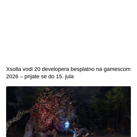
Xsolla vodi 20 developera besplatno na gamescom
2026 – prijate se do 15. jula