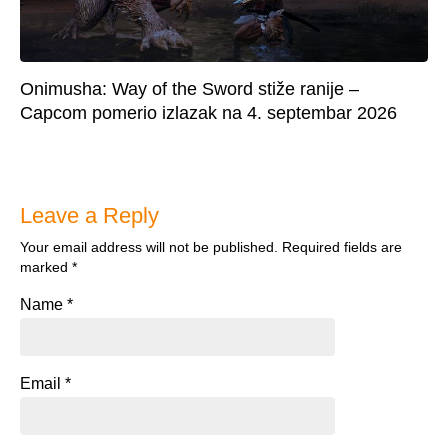
Onimusha: Way of the Sword stiže ranije –
Capcom pomerio izlazak na 4. septembar 2026
Leave a Reply
Your email address will not be published.
Required fields are
marked
*
Name
*
Email
*