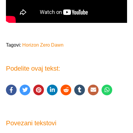
Tagovi:
Horizon Zero Dawn
Podelite ovaj tekst:
Povezani tekstovi