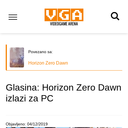
Povezano sa:
Horizon Zero Dawn
Glasina: Horizon Zero Dawn
izlazi za PC
Objavljeno:
04/12/2019