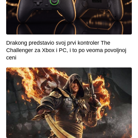
Drakong predstavio svoj prvi kontroler The
Challenger za Xbox i PC, i to po veoma povoljnoj
ceni