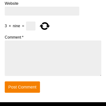
Website
3
×
nine
=
Comment
*