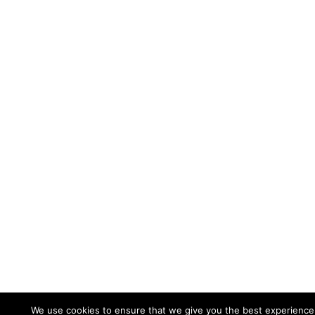
We use cookies to ensure that we give you the best experience