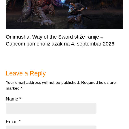
Onimusha: Way of the Sword stiže ranije –
Capcom pomerio izlazak na 4. septembar 2026
Leave a Reply
Your email address will not be published.
Required fields are
marked
*
Name
*
Email
*