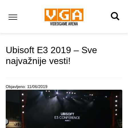
Ubisoft E3 2019 – Sve
najvažnije vesti!
Objavljeno:
11/06/2019