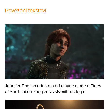
Povezani tekstovi
Jennifer English odustala od glavne uloge u Tides
of Annihilation zbog zdravstvenih razloga