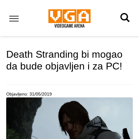
Death Stranding bi mogao
da bude objavljen i za PC!
Objavljeno:
31/05/2019