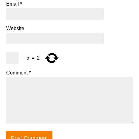
Email
*
Website
−
5
=
2
Comment
*