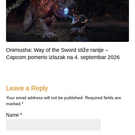
Onimusha: Way of the Sword stiže ranije –
Capcom pomerio izlazak na 4. septembar 2026
Leave a Reply
Your email address will not be published.
Required fields are
marked
*
Name
*