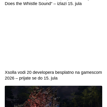
Does the Whistle Sound“ – izlazi 15. jula
Xsolla vodi 20 developera besplatno na gamescom
2026 – prijate se do 15. jula