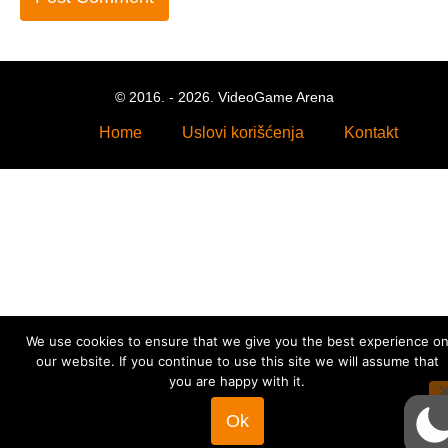
© 2016. - 2026. VideoGame Arena
Home
Uslovi korišćenja
Kontakt
We use cookies to ensure that we give you the best experience o
our website. If you continue to use this site we will assume that
you are happy with it.
Ok