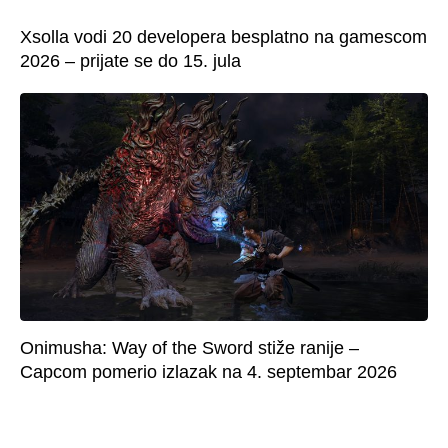
Xsolla vodi 20 developera besplatno na gamescom
2026 – prijate se do 15. jula
Onimusha: Way of the Sword stiže ranije –
Capcom pomerio izlazak na 4. septembar 2026