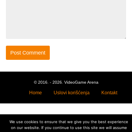
© 2016. - 2026. VideoGame Arena
Home
Uslovi korišćenja
Kontakt
We use cookies to ensure that we give you the best experience
on our website. If you continue to use this site we will assume