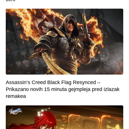
Assassin’s Creed Black Flag Resynced –
Prikazano novih 15 minuta gejmpleja pred izlazak
remakea