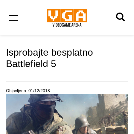
Isprobajte besplatno
Battlefield 5
Objavljeno:
01/12/2018