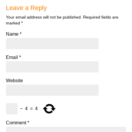
Leave a Reply
Your email address will not be published.
Required fields are
marked
*
Name
*
Email
*
Website
−
4
=
4
Comment
*