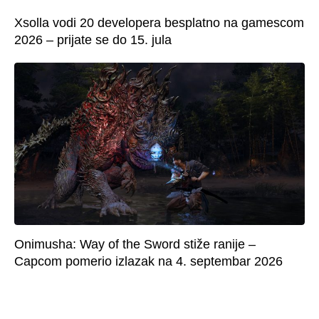
Xsolla vodi 20 developera besplatno na gamescom
2026 – prijate se do 15. jula
Onimusha: Way of the Sword stiže ranije –
Capcom pomerio izlazak na 4. septembar 2026