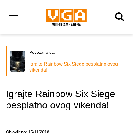
Povezano sa:
Igrajte Rainbow Six Siege besplatno ovog
vikenda!
Igrajte Rainbow Six Siege
besplatno ovog vikenda!
Objavljeno:
15/11/2018