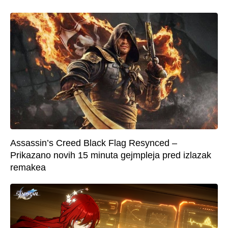
Assassin’s Creed Black Flag Resynced –
Prikazano novih 15 minuta gejmpleja pred izlazak
remakea