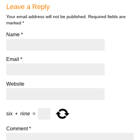
Leave a Reply
Your email address will not be published.
Required fields are
marked
*
Name
*
Email
*
Website
six
+
nine
=
Comment
*