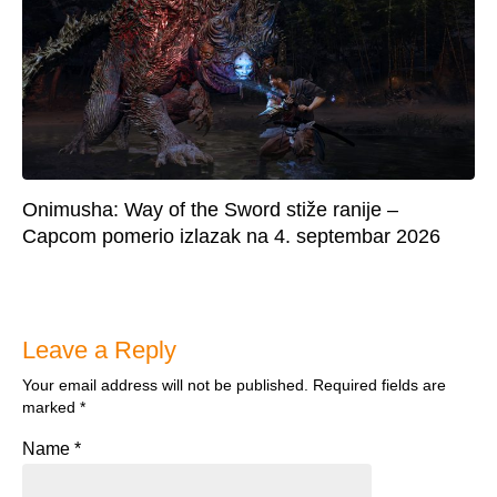
Onimusha: Way of the Sword stiže ranije –
Capcom pomerio izlazak na 4. septembar 2026
Leave a Reply
Your email address will not be published.
Required fields are
marked
*
Name
*