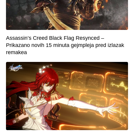
Assassin’s Creed Black Flag Resynced –
Prikazano novih 15 minuta gejmpleja pred izlazak
remakea