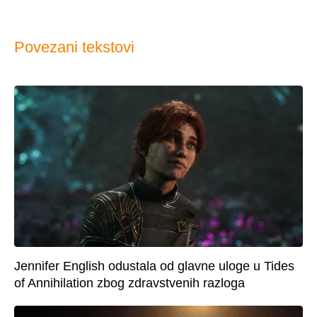
Povezani tekstovi
Jennifer English odustala od glavne uloge u Tides
of Annihilation zbog zdravstvenih razloga