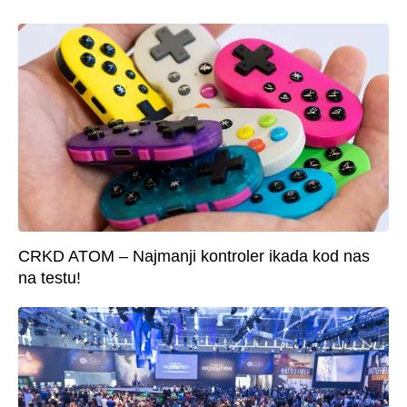
CRKD ATOM – Najmanji kontroler ikada kod nas
na testu!