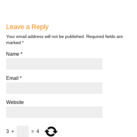
Leave a Reply
Your email address will not be published.
Required fields are
marked
*
Name
*
Email
*
Website
3
+
=
4