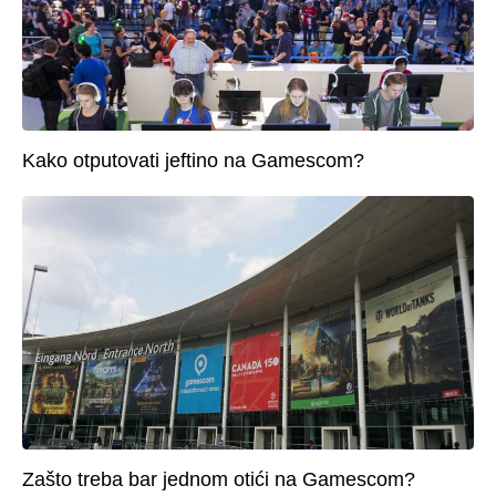
Kako otputovati jeftino na Gamescom?
Zašto treba bar jednom otići na Gamescom?