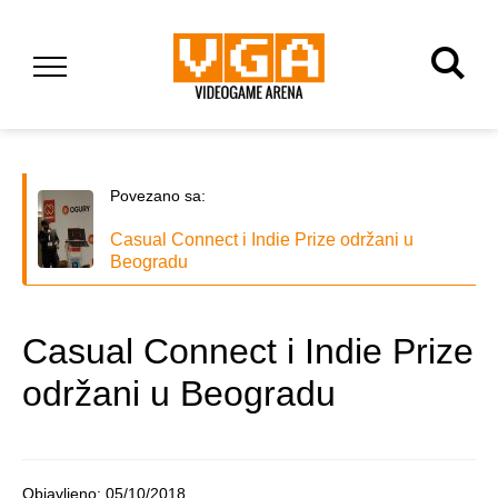
Povezano sa:
Casual Connect i Indie Prize održani u
Beogradu
Casual Connect i Indie Prize
održani u Beogradu
Objavljeno:
05/10/2018