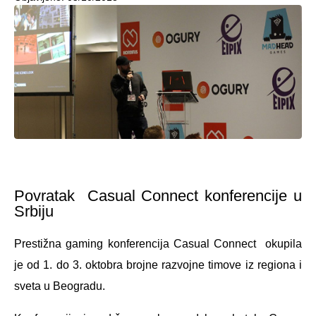
Povratak Casual Connect konferencije u
Srbiju
Prestižna gaming konferencija Casual Connect okupila
je od 1. do 3. oktobra brojne razvojne timove iz regiona i
sveta u Beogradu.