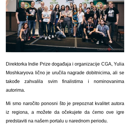
Direktorka Indie Prize događaja i organizacije CGA, Yulia
Moshkaryova lično je uručila nagrade dobitnicima, ali se
takođe zahvalila svim finalistima i nominovanima
autorima.
Mi smo naročito ponosni što je prepoznat kvalitet autora
iz regiona, a možete da očekujete da ćemo ove igre
predstaviti na našem portalu u narednom periodu.