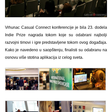
Vrhunac Casual Connect konferencije je bila 23. dodela
Indie Prize nagrada tokom koje su odabrani najbolji
razvojni timovi i igre predstavljene tokom ovog događaja.
Kako je navedeno u saopštenju, finalisti su odabranu na
osnovu više stotina aplikacija iz celog sveta.