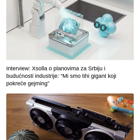
Interview: Xsolla o planovima za Srbiju i
budućnosti industrije: “Mi smo tihi gigant koji
pokreće gejming”