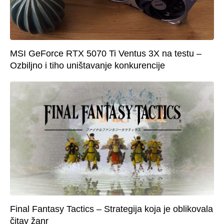
MSI GeForce RTX 5070 Ti Ventus 3X na testu –
Ozbiljno i tiho uništavanje konkurencije
Final Fantasy Tactics – Strategija koja je oblikovala
čitav žanr