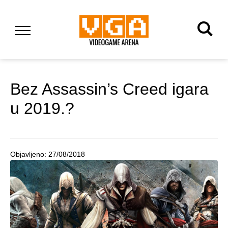
Bez Assassin’s Creed igara
u 2019.?
Objavljeno:
27/08/2018