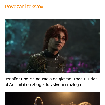
Povezani tekstovi
Jennifer English odustala od glavne uloge u Tides
of Annihilation zbog zdravstvenih razloga