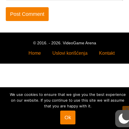
© 2016. - 2026. VideoGame Arena
Home
Uslovi korišćenja
Kontakt
We use cookies to ensure that we give you the best experience
on our website. If you continue to use this site we will assume
that you are happy with it.
Ok