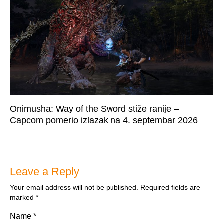
Onimusha: Way of the Sword stiže ranije –
Capcom pomerio izlazak na 4. septembar 2026
Leave a Reply
Your email address will not be published.
Required fields are
marked
*
Name
*