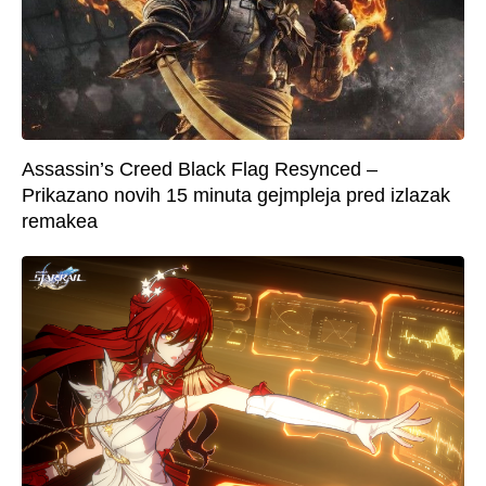
Assassin’s Creed Black Flag Resynced –
Prikazano novih 15 minuta gejmpleja pred izlazak
remakea