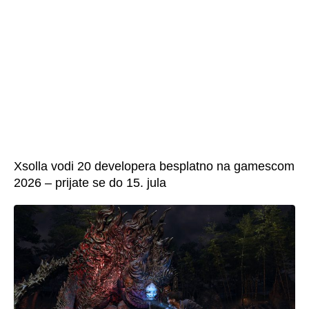
Xsolla vodi 20 developera besplatno na gamescom
2026 – prijate se do 15. jula