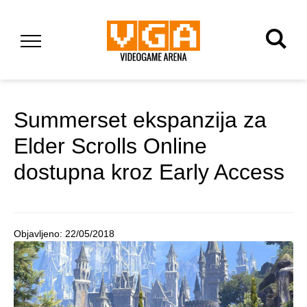
Summerset ekspanzija za
Elder Scrolls Online
dostupna kroz Early Access
Objavljeno:
22/05/2018