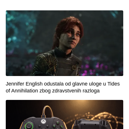
Jennifer English odustala od glavne uloge u Tides
of Annihilation zbog zdravstvenih razloga