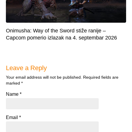
Onimusha: Way of the Sword stiže ranije –
Capcom pomerio izlazak na 4. septembar 2026
Leave a Reply
Your email address will not be published.
Required fields are
marked
*
Name
*
Email
*