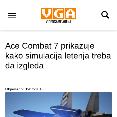
Ace Combat 7 prikazuje
kako simulacija letenja treba
da izgleda
Objavljeno:
05/12/2016