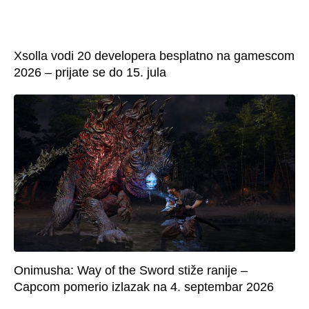
Xsolla vodi 20 developera besplatno na gamescom
2026 – prijate se do 15. jula
Onimusha: Way of the Sword stiže ranije –
Capcom pomerio izlazak na 4. septembar 2026