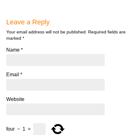
Leave a Reply
Your email address will not be published.
Required fields are
marked
*
Name
*
Email
*
Website
four
−
1
=