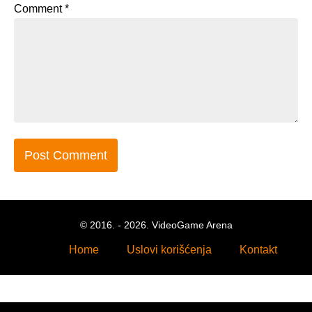
Comment
*
© 2016. - 2026. VideoGame Arena
Home
Uslovi korišćenja
Kontakt