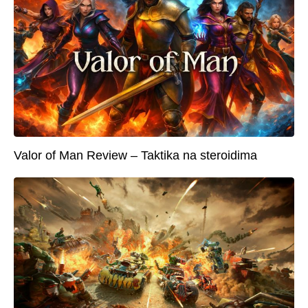
Valor of Man Review – Taktika na steroidima