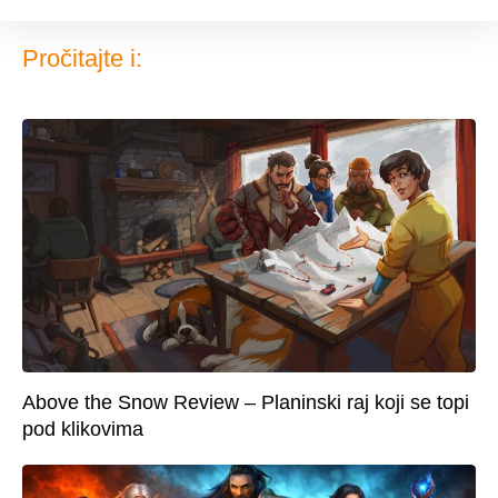
Pročitajte i:
Above the Snow Review – Planinski raj koji se topi
pod klikovima