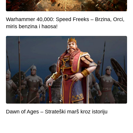
Warhammer 40,000: Speed Freeks – Brzina, Orci,
miris benzina i haosa!
Dawn of Ages – Strateški marš kroz istoriju