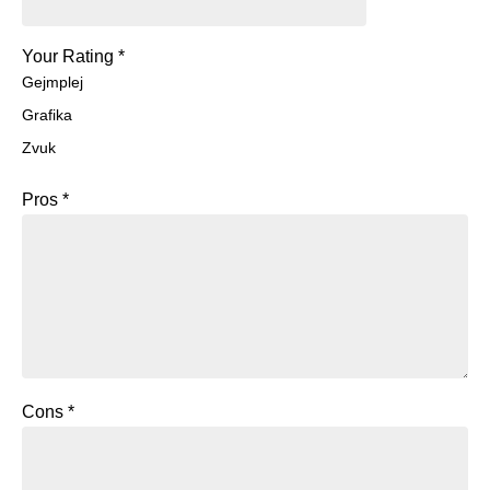
Your Rating
*
Gejmplej
Grafika
Zvuk
Pros
*
Cons
*