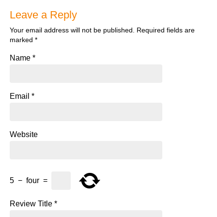
Leave a Reply
Your email address will not be published.
Required fields are
marked
*
Name
*
Email
*
Website
5
−
four
=
Review Title
*