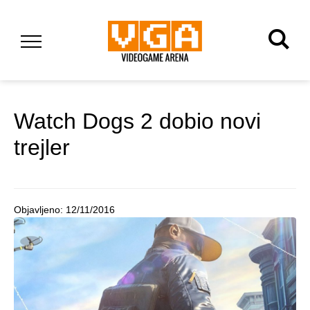
Watch Dogs 2 dobio novi
trejler
Objavljeno:
12/11/2016