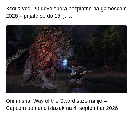
Xsolla vodi 20 developera besplatno na gamescom
2026 – prijate se do 15. jula
Onimusha: Way of the Sword stiže ranije –
Capcom pomerio izlazak na 4. septembar 2026