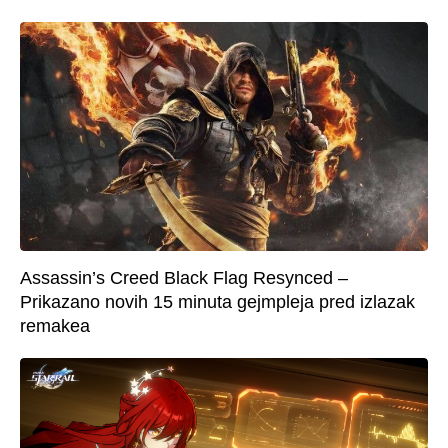
Assassin’s Creed Black Flag Resynced –
Prikazano novih 15 minuta gejmpleja pred izlazak
remakea