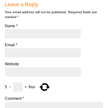
Leave a Reply
Your email address will not be published.
Required fields are
marked
*
Name
*
Email
*
Website
5
−
=
four
Comment
*