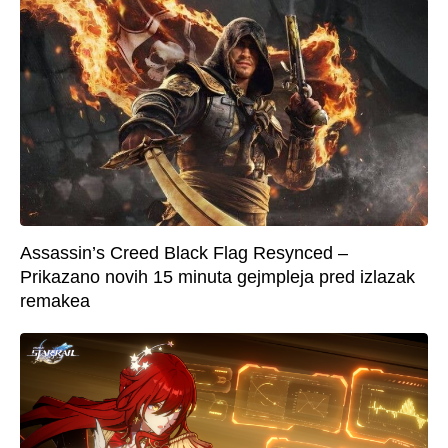
Assassin’s Creed Black Flag Resynced –
Prikazano novih 15 minuta gejmpleja pred izlazak
remakea