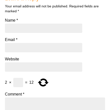
Your email address will not be published.
Required fields are
marked
*
Name
*
Email
*
Website
2
×
=
12
Comment
*